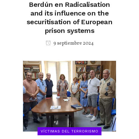
Berdún en Radicalisation
and its influence on the
securitisation of European
prison systems
9 septiembre 2024
VÍCTIMAS DEL TERRORISMO