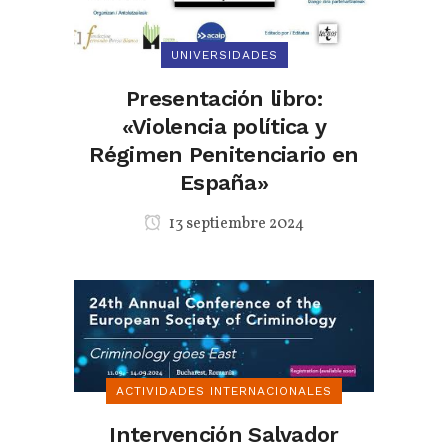
UNIVERSIDADES
Presentación libro:
«Violencia política y
Régimen Penitenciario en
España»
13 septiembre 2024
ACTIVIDADES INTERNACIONALES
Intervención Salvador