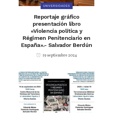
UNIVERSIDADES
Reportaje gráfico
presentación libro
«Violencia política y
Régimen Penitenciario en
España».- Salvador Berdún
19 septiembre 2024