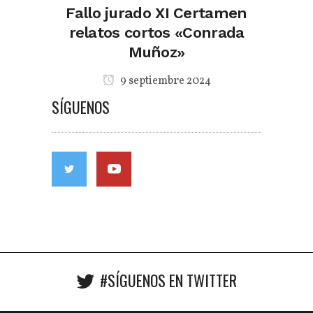
Fallo jurado XI Certamen
relatos cortos «Conrada
Muñoz»
9 septiembre 2024
SÍGUENOS
#SÍGUENOS EN TWITTER