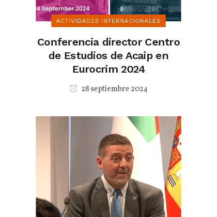
ACTIVIDADES INTERNACIONALES
Conferencia director Centro
de Estudios de Acaip en
Eurocrim 2024
28 septiembre 2024