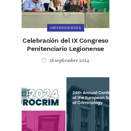
UNIVERSIDADES
Celebración del IX Congreso
Penitenciario Legionense
28 septiembre 2024