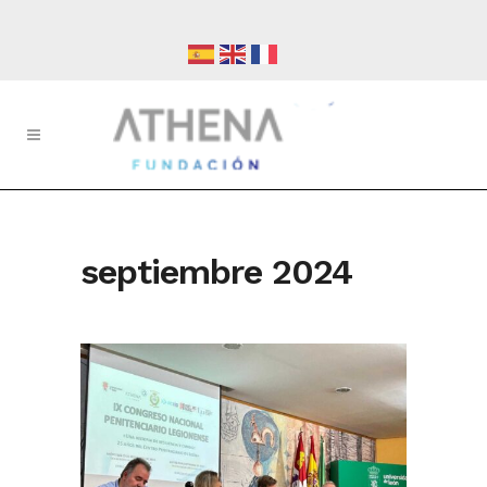
septiembre 2024