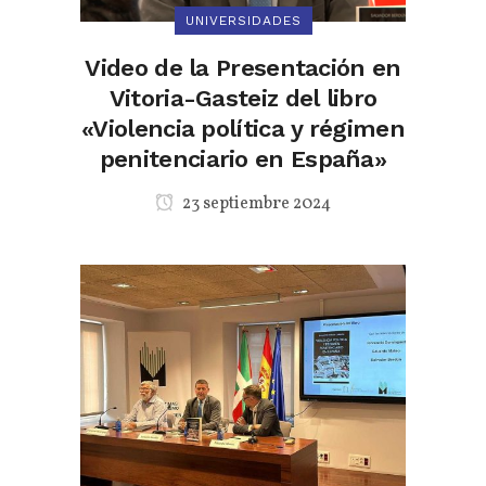
UNIVERSIDADES
Video de la Presentación en
Vitoria-Gasteiz del libro
«Violencia política y régimen
penitenciario en España»
23 septiembre 2024